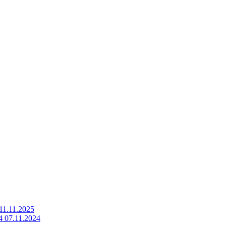
1.11.2025
07.11.2024