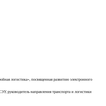
ебойная логистика», посвященная развитию электронного
У, руководитель направления транспорта и логистики