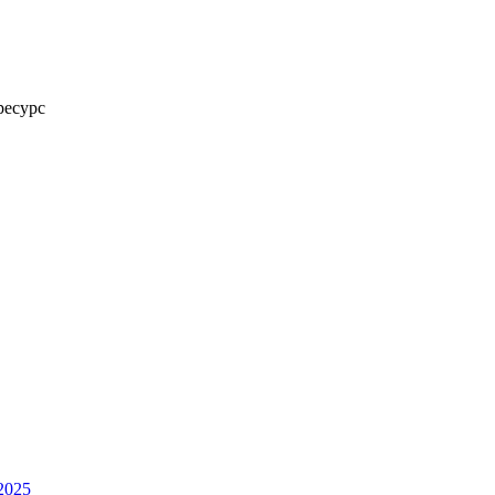
ресурс
2025