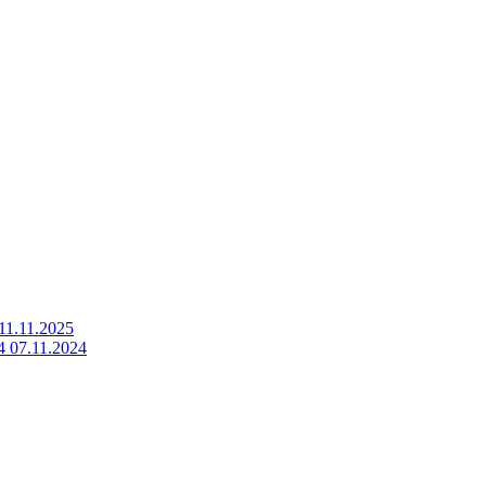
1.11.2025
07.11.2024