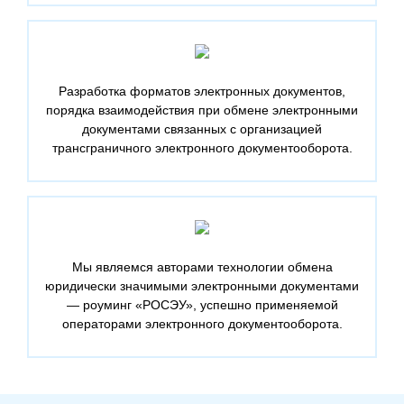
Разработка форматов электронных документов,
порядка взаимодействия при обмене электронными
документами связанных с организацией
трансграничного электронного документооборота.
Мы являемся авторами технологии обмена
юридически значимыми электронными документами
— роуминг «РОСЭУ», успешно применяемой
операторами электронного документооборота.