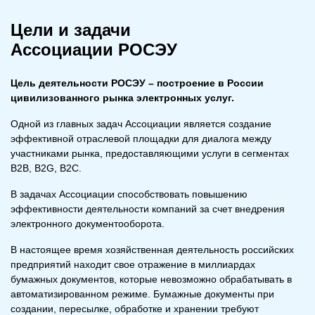
Цели и задачи
Ассоциации РОСЭУ
Цель деятельности РОСЭУ – построение в России
цивилизованного рынка электронных услуг.
Одной из главных задач Ассоциации является создание
эффективной отраслевой площадки для диалога между
участниками рынка, предоставляющими услуги в сегментах
B2B, B2G, B2C.
В задачах Ассоциации способствовать повышению
эффективности деятельности компаний за счет внедрения
электронного документооборота.
В настоящее время хозяйственная деятельность российских
предприятий находит свое отражение в миллиардах
бумажных документов, которые невозможно обрабатывать в
автоматизированном режиме. Бумажные документы при
создании, пересылке, обработке и хранении требуют