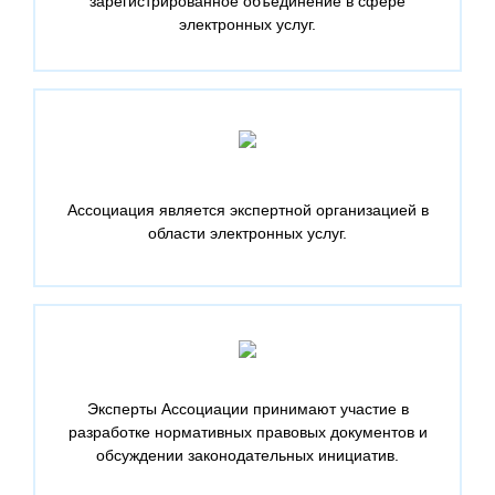
зарегистрированное объединение в сфере
электронных услуг.
Ассоциация является экспертной организацией в
области электронных услуг.
Эксперты Ассоциации принимают участие в
разработке нормативных правовых документов и
обсуждении законодательных инициатив.