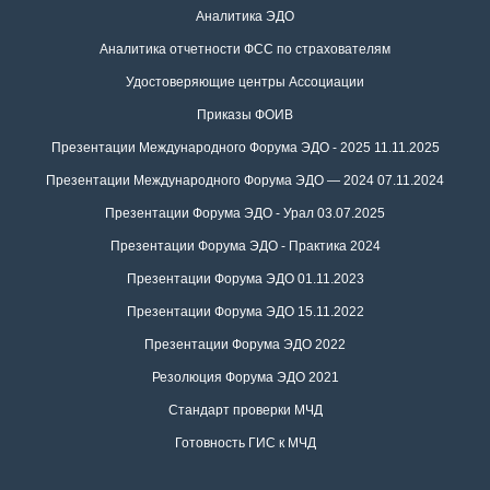
Аналитика ЭДО
Аналитика отчетности ФСС по страхователям
Удостоверяющие центры Ассоциации
Приказы ФОИВ
Презентации Международного Форума ЭДО - 2025 11.11.2025
Презентации Международного Форума ЭДО — 2024 07.11.2024
Презентации Форума ЭДО - Урал 03.07.2025
Презентации Форума ЭДО - Практика 2024
Презентации Форума ЭДО 01.11.2023
Презентации Форума ЭДО 15.11.2022
Презентации Форума ЭДО 2022
Резолюция Форума ЭДО 2021
Стандарт проверки МЧД
Готовность ГИС к МЧД