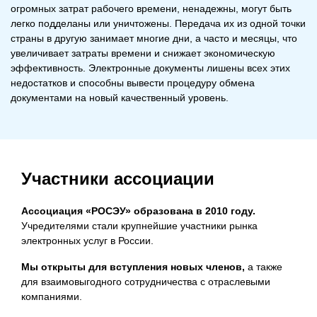
огромных затрат рабочего времени, ненадежны, могут быть
легко подделаны или уничтожены. Передача их из одной точки
страны в другую занимает многие дни, а часто и месяцы, что
увеличивает затраты времени и снижает экономическую
эффективность. Электронные документы лишены всех этих
недостатков и способны вывести процедуру обмена
документами на новый качественный уровень.
Участники ассоциации
Ассоциация «РОСЭУ» образована в 2010 году.
Учредителями стали крупнейшие участники рынка
электронных услуг в России.
Мы открыты для вступления новых членов,
а также
для взаимовыгодного сотрудничества с отраслевыми
компаниями.