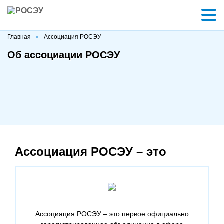
Главная
Ассоциация РОСЭУ
Об ассоциации РОСЭУ
Ассоциация РОСЭУ – это
Ассоциация РОСЭУ – это первое официально