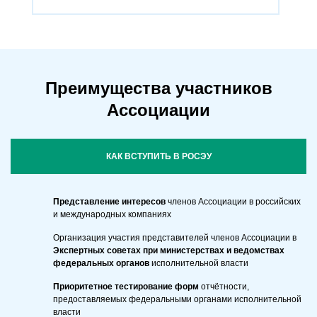
Преимущества участников
Ассоциации
КАК ВСТУПИТЬ В РОСЭУ
Представление интересов
членов Ассоциации в российских
и международных компаниях
Организация участия представителей членов Ассоциации в
Экспертных советах при министерствах и ведомствах
федеральных органов
исполнительной власти
Приоритетное тестирование форм
отчётности,
предоставляемых федеральными органами исполнительной
власти