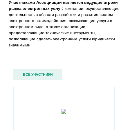
Участниками Ассоциации являются ведущие игроки
рынка электронных услуг:
компании, осуществляющие
деятельность в области разработки и развития систем
электронного взаимодействия, оказывающие услуги в
электронном виде, а также организации,
предоставляющие технические инструменты,
позволяющие сделать электронные услуги юридически
значимыми.
ВСЕ УЧАСТНИКИ